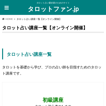
タロット占い愛好家のためのサイト
タロットファン.jp
HOME
タロット占い講座一覧【オンライン開催】
タロット占い講座一覧【オンライン開催】
タロット占い講座一覧
タロットを基礎から学び、プロの占い師を目指すためのタロッ
ト講座です。
初級講座