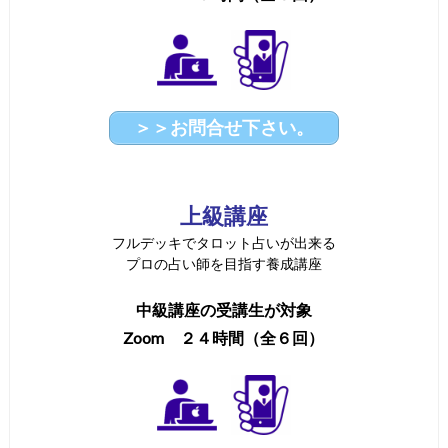
＞＞お問合せ下さい。
上級講座
フルデッキでタロット占いが出来る
プロの占い師を目指す養成講座
中級講座の受講生が対象
Zoom ２４時間（全６回）