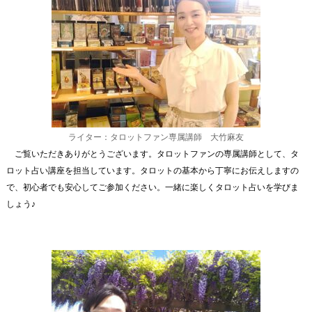
ライター：タロットファン専属講師 大竹麻友
ご覧いただきありがとうございます。タロットファンの専属講師として、タ
ロット占い講座を担当しています。タロットの基本から丁寧にお伝えしますの
で、初心者でも安心してご参加ください。一緒に楽しくタロット占いを学びま
しょう♪