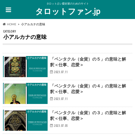
タロット占い愛好家のためのサイト
タロットファン.jp
HOME
小アルカナの意味
CATEGORY
小アルカナの意味
小アルカナの意味
「ペンタクル（金貨）の５」の意味と解
釈＜仕事、恋愛＞
2023.07.11
小アルカナの意味
「ペンタクル（金貨）の４」の意味と解
釈＜仕事、恋愛＞
2023.07.11
小アルカナの意味
「ペンタクル（金貨）の３」の意味と解
釈＜仕事、恋愛＞
2023.07.05