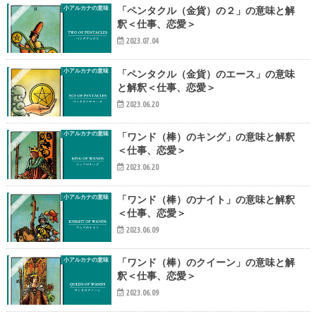
小アルカナの意味
「ペンタクル（金貨）の２」の意味と解
釈＜仕事、恋愛＞
2023.07.04
小アルカナの意味
「ペンタクル（金貨）のエース」の意味
と解釈＜仕事、恋愛＞
2023.06.20
小アルカナの意味
「ワンド（棒）のキング」の意味と解釈
＜仕事、恋愛＞
2023.06.20
小アルカナの意味
「ワンド（棒）のナイト」の意味と解釈
＜仕事、恋愛＞
2023.06.09
小アルカナの意味
「ワンド（棒）のクイーン」の意味と解
釈＜仕事、恋愛＞
2023.06.09