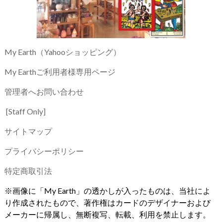
My Earth（Yahooショッピング）
My Earthご利用者様専用ページ
管理者へお問い合わせ
[Staff Only]
サイトマップ
プライバシーポリシー
特定商取引法
※画像に「My Earth」の透かしが入ったものは、当社によ
り作成されたもので、著作権はカードのデザイナーおよび
メーカーに帰属し、無断複写、転載、利用を禁止します。