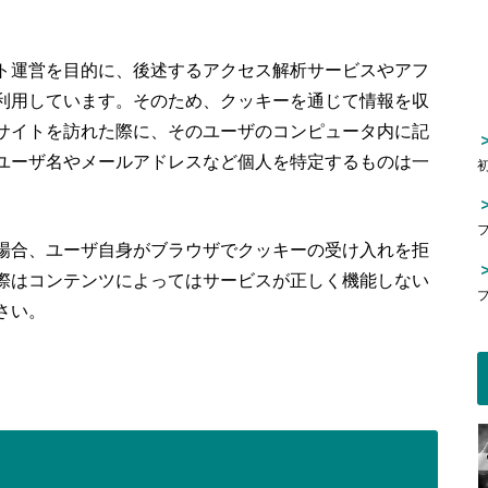
ト運営を目的に、後述するアクセス解析サービスやアフ
利用しています。そのため、クッキーを通じて情報を収
サイトを訪れた際に、そのユーザのコンピュータ内に記
ユーザ名やメールアドレスなど個人を特定するものは一
場合、ユーザ自身がブラウザでクッキーの受け入れを拒
際はコンテンツによってはサービスが正しく機能しない
さい。