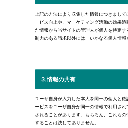
上記の方法により収集した情報につきまして
ービス向上や、マーケティング活動の効果追
た情報から当サイトの管理人が個人を特定す
制力のある請求以外には、いかなる個人情報
3. 情報の共有
ユーザ自身が入力した本人を同一の個人と確認でき
ービスをユーザ自身が同一の情報で利用され
されることがあります。もちろん、これらの
することは決してありません。