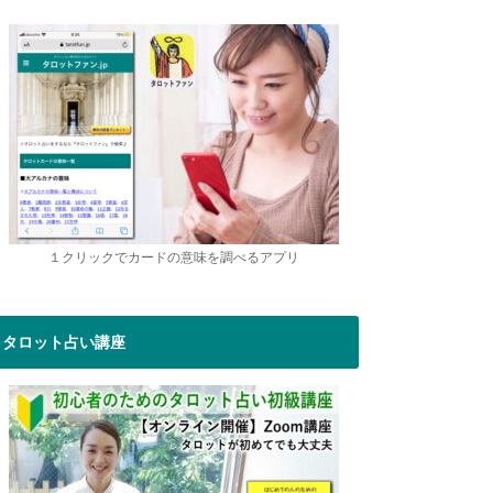
１クリックでカードの意味を調べるアプリ
タロット占い講座