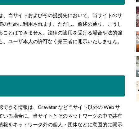
は、当サイトおよびその提携先において、当サイトのサ
跡のために利用されます。ただし、前述の通り、こうし
ることはできません。法律の適用を受ける場合や法的強
も、ユーザ本人の許可なく第三者に開示いたしません。
る情報は、Gravatar など当サイト以外の Web サ
ている場合に、当サイトとそのネットワークの中で共有
情報をネットワーク外の個人・団体などに意図的に開示