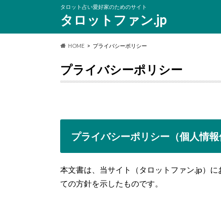
タロット占い愛好家のためのサイト
タロットファン.jp
HOME
プライバシーポリシー
プライバシーポリシー
プライバシーポリシー（個人情報
本文書は、当サイト（タロットファン.jp）
ての方針を示したものです。