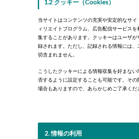
1.2 クッキー（Cookies）
当サイトはコンテンツの充実や安定的なサイ
ィリエイトプログラム、広告配信サービスを
集することがあります。クッキーはユーザが
録されます。ただし、記録される情報には、
切含まれません。
こうしたクッキーによる情報収集を好まない
否するように設定することも可能です。その
場合もありますので、あらかじめご了承くだ
2. 情報の利用