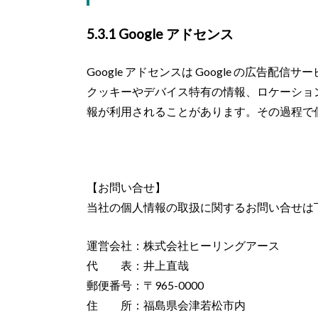
5.3.1 Google アドセンス
Google アドセンスは Google の広告
クッキーやデバイス特有の情報、ロケーショ
報が利用されることがあります。その過程で
【お問い合せ】
当社の個人情報の取扱に関するお問い合せは
運営会社：株式会社ヒーリングアース
代 表：井上直哉
郵便番号：〒965-0000
住 所：福島県会津若松市内