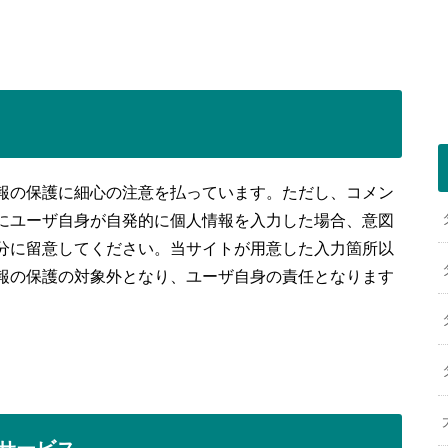
報の保護に細心の注意を払っています。ただし、コメン
にユーザ自身が自発的に個人情報を入力した場合、意図
分に留意してください。当サイトが用意した入力箇所以
報の保護の対象外となり、ユーザ自身の責任となります
るサービス