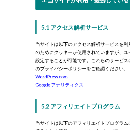
5.1 アクセス解析サービス
当サイトは以下のアクセス解析サービスを利
のためにクッキーが使用されていますが、ユ
設定することが可能です。これらのサービス
のプライバシーポリシーをご確認ください。
WordPress.com
Google アナリティクス
5.2 アフィリエイトプログラム
当サイトは以下のアフィリエイトプログラム