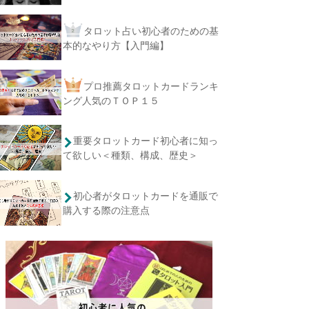
タロット占い初心者のための基
本的なやり方【入門編】
プロ推薦タロットカードランキ
ング人気のＴＯＰ１５
重要タロットカード初心者に知っ
て欲しい＜種類、構成、歴史＞
初心者がタロットカードを通販で
購入する際の注意点