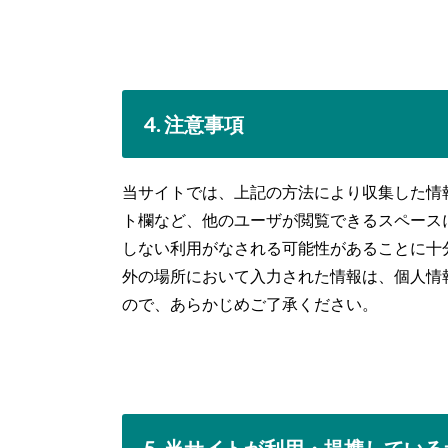
4. 注意事項
当サイトでは、上記の方法により収集した情
ト欄など、他のユーザが閲覧できるスペース
しない利用がなされる可能性があることに十
外の場所において入力された情報は、個人情
ので、あらかじめご了承ください。
5. 当サイトが利用・提携してい