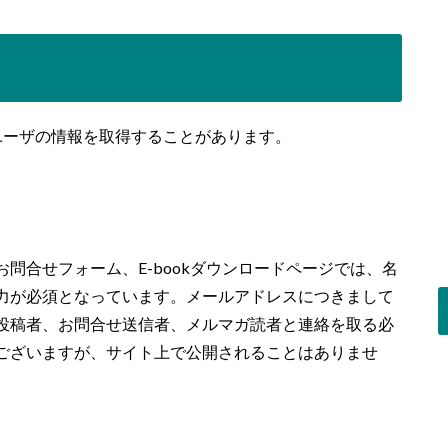
ユーザの情報を取得することがあります。
問合せフォーム、E-bookダウンロードページでは、名
力が必須となっています。メールアドレスにつきまして
ント投稿者、お問合せ送信者、メルマガ読者と連絡を取る必
ございますが、サイト上で公開されることはありませ