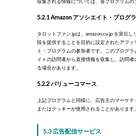
収集される情報については、各プログラムの
5.2.1 Amazon アソシエイト・プログ
タロットファン.jpは、amazon.co.jp
段を提供することを目的に設定されたアフィリ
ト・プログラムの参加者です。このプログラ
イトの訪問者から直接情報を収集し、訪問者
る場合があります。
5.2.2 バリューコマース
上記プログラムと同様に、広告主のマーケテ
またはクッキーが使用されることがあります
5.3 広告配信サービス