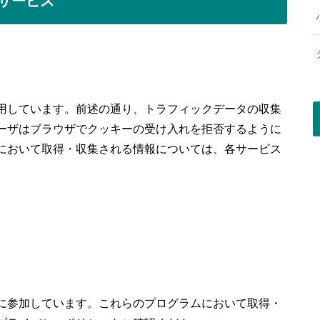
用しています。前述の通り、トラフィックデータの収集
ーザはブラウザでクッキーの受け入れを拒否するように
において取得・収集される情報については、各サービス
に参加しています。これらのプログラムにおいて取得・