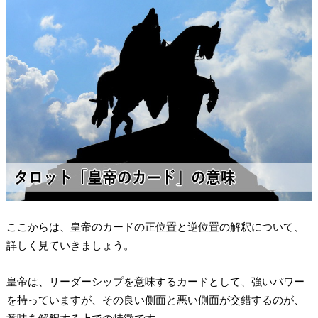
ここからは、皇帝のカードの正位置と逆位置の解釈について、
詳しく見ていきましょう。
皇帝は、
リーダーシップを意味するカード
として、強いパワー
を持っていますが、その良い側面と悪い側面が交錯するのが、
意味を解釈する上での特徴です。