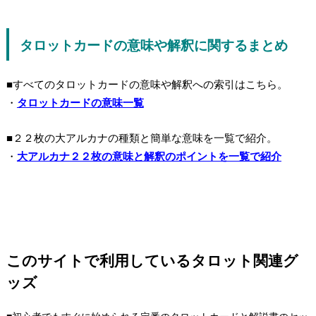
タロットカードの意味や解釈に関するまとめ
■すべてのタロットカードの意味や解釈への索引はこちら。
・
タロットカードの意味一覧
■２２枚の大アルカナの種類と簡単な意味を一覧で紹介。
・
大アルカナ２２枚の意味と解釈のポイントを一覧で紹介
このサイトで利用しているタロット関連グ
ッズ