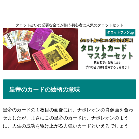
タロット占いに必要な全てが揃う初心者に人気のタロットセット
皇帝のカードの
絵柄の意味
皇帝のカードの１枚目の画像には、ナポレオンの肖像画を合わ
せましたが、まさにこの皇帝のカードは、ナポレオンのよう
に、人生の成功を駆け上がる力強いカードといえるでしょう。