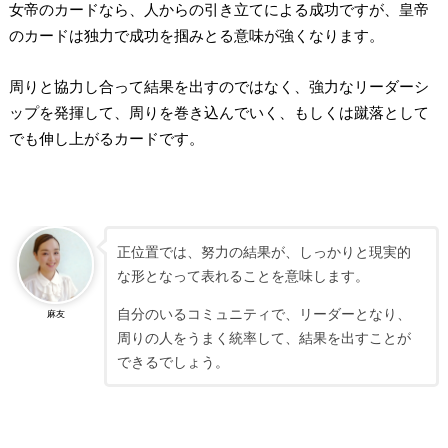
女帝のカードなら、人からの引き立てによる成功ですが、皇帝
のカードは独力で成功を掴みとる意味が強くなります。
周りと協力し合って結果を出すのではなく、強力なリーダーシ
ップを発揮して、周りを巻き込んでいく、もしくは蹴落として
でも伸し上がるカードです。
正位置では、努力の結果が、しっかりと現実的
な形となって表れることを意味します。
自分のいるコミュニティで、リーダーとなり、
麻友
周りの人をうまく統率して、結果を出すことが
できるでしょう。