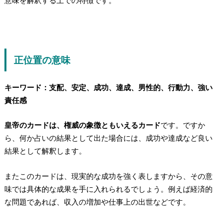
正位置の意味
キーワード：支配、安定、成功、達成、男性的、行動力、強い
責任感
皇帝のカードは、権威の象徴ともいえるカード
です。ですか
ら、何か占いの結果として出た場合には、
成功や達成など良い
結果として解釈します。
またこのカードは、現実的な成功を強く表しますから、その意
味では具体的な成果を手に入れられるでしょう。例えば経済的
な問題であれば、収入の増加や仕事上の出世などです。