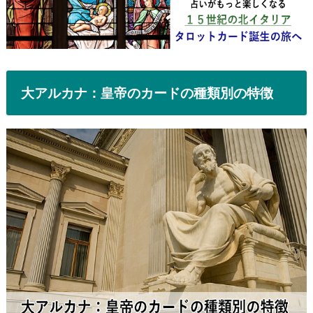
大アルカナ：皇帝のカードの種類別の特徴