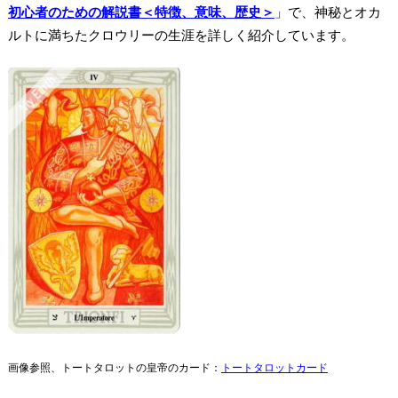
初心者のための解説書＜特徴、意味、歴史＞
」で、神秘とオカ
ルトに満ちたクロウリーの生涯を詳しく紹介しています。
画像参照、トートタロットの皇帝のカード：
トートタロットカード