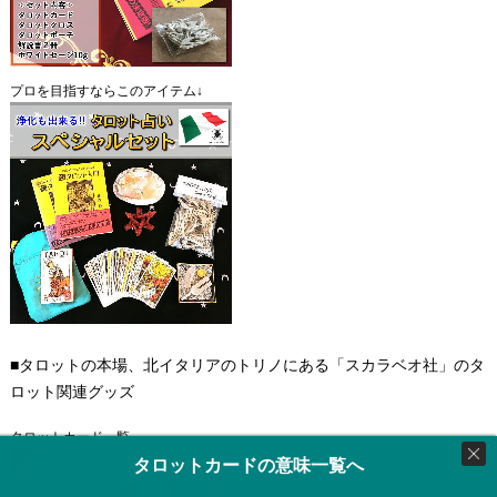
プロを目指すならこのアイテム↓
■タロットの本場、北イタリアのトリノにある「スカラベオ社」のタ
ロット関連グッズ
タロットカード一覧
タロットカードの意味一覧へ