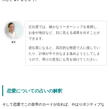
正位置では、確かなリーダーシップを発揮し、
お金や地位など、目に見える成果を出すことが
できます。
麻友
逆位置になると、高圧的な態度で人に接してい
たり、計画が不十分なまま進めようとしてしま
うので、周りの意見にも耳を傾けてください。
恋愛についての占いの解釈
そして恋愛でこの皇帝のカードが出れば、やはり
ポジティブな