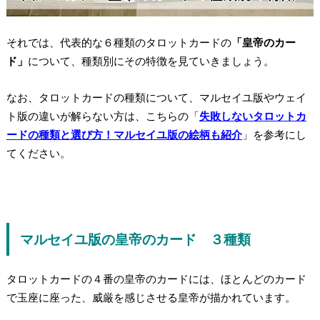
それでは、代表的な６種類のタロットカードの
「皇帝のカー
ド」
について、種類別にその特徴を見ていきましょう。
なお、タロットカードの種類について、マルセイユ版やウェイ
ト版の違いが解らない方は、こちらの「
失敗しないタロットカ
ードの種類と選び方！マルセイユ版の絵柄も紹介
」を参考にし
てください。
マルセイユ版の皇帝のカード ３種類
タロットカードの４番の皇帝のカードには、ほとんどのカード
で玉座に座った、威厳を感じさせる皇帝が描かれています。