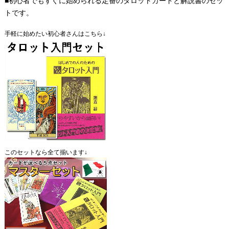
■初心者でもすぐに始められる定番のタロットカードと解説書のセッ
トです。
手軽に始めたい初心者さんはこちら↓
このセットなら全て揃います↓