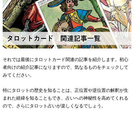
それでは最後にタロットカード関連の記事を紹介します。初心
者向けの紹介記事になりますので、気なるものをチェックして
みてください。
特にタロットの歴史を知ることは、正位置や逆位置の解釈が生
まれた経緯を知ることもでき、占いへの神秘性を高めてくれる
ので、さらにタロット占いが楽しくなるでしょう。