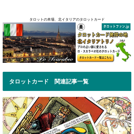
タロットの本場、北イタリアのタロットカード
タロットカード 関連記事一覧