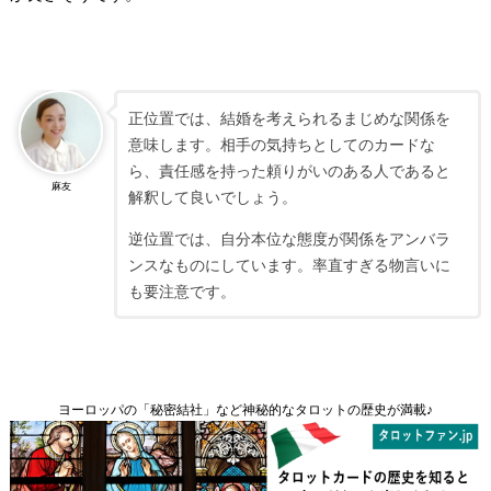
正位置では、結婚を考えられるまじめな関係を
意味します。相手の気持ちとしてのカードな
ら、責任感を持った頼りがいのある人であると
麻友
解釈して良いでしょう。
逆位置では、自分本位な態度が関係をアンバラ
ンスなものにしています。率直すぎる物言いに
も要注意です。
ヨーロッパの「秘密結社」など神秘的なタロットの歴史が満載♪