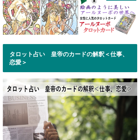
タロット占い 皇帝のカードの解釈＜仕事、
恋愛＞