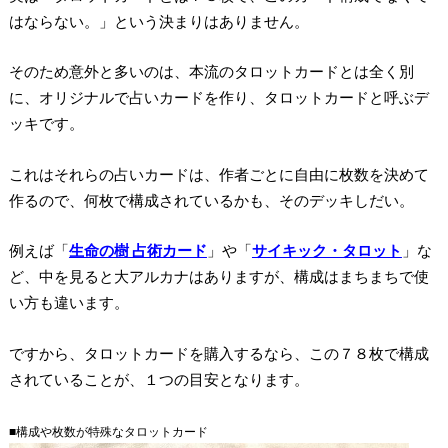
はならない。」という決まりはありません。
そのため意外と多いのは、本流のタロットカードとは全く別
に、オリジナルで占いカードを作り、タロットカードと呼ぶデ
ッキです。
これはそれらの占いカードは、作者ごとに自由に枚数を決めて
作るので、何枚で構成されているかも、そのデッキしだい。
例えば「
生命の樹 占術カード
」や「
サイキック・タロット
」な
ど、中を見ると大アルカナはありますが、構成はまちまちで使
い方も違います。
ですから、
タロットカードを購入するなら、この７８枚で構成
されていることが、１つの目安となります。
■構成や枚数が特殊なタロットカード