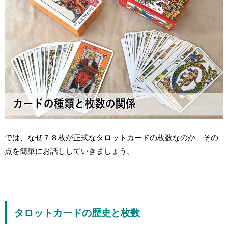
では、
なぜ７８枚が正式なタロットカードの枚数なのか
、その
点を簡単にお話ししていきましょう。
タロットカードの歴史と枚数