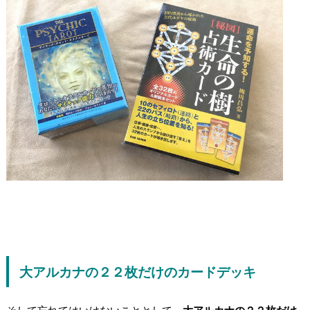
大アルカナの２２枚だけのカードデッキ
そして忘れてはいけないこととして、
大アルカナの２２枚だけ