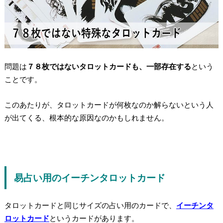
問題は
７８枚ではないタロットカードも、一部存在する
という
ことです。
このあたりが、タロットカードが何枚なのか解らないという人
が出てくる、根本的な原因なのかもしれません。
易占い用のイーチンタロットカード
タロットカードと同じサイズの占い用のカードで、
イーチンタ
ロットカード
というカードがあります。