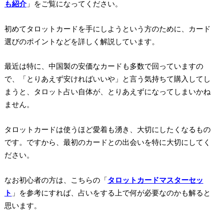
も紹介
」をご覧になってください。
初めてタロットカードを手にしようという方のために、カード
選びのポイントなどを詳しく解説しています。
最近は特に、中国製の安価なカードも多数で回っていますの
で、「とりあえず安ければいいや」と言う気持ちて購入してし
まうと、タロット占い自体が、とりあえずになってしまいかね
ません。
タロットカードは使うほど愛着も湧き、大切にしたくなるもの
です。ですから、
最初のカードとの出会いを特に大切にしてく
ださい。
なお初心者の方は、こちらの「
タロットカードマスターセッ
ト
」を参考にすれば、占いをする上で何が必要なのかも解ると
思います。