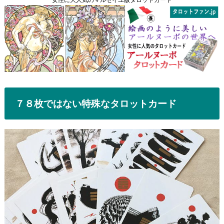
７８枚ではない特殊なタロットカード