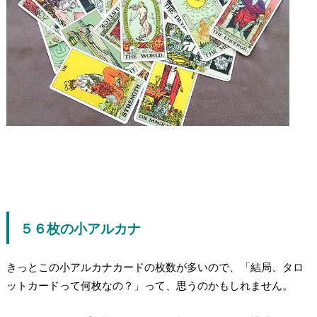
５６枚の小アルカナ
きっとこの小アルカナカードの枚数が多いので、「結局、タロ
ットカードって何枚なの？」って、思うのかもしれません。