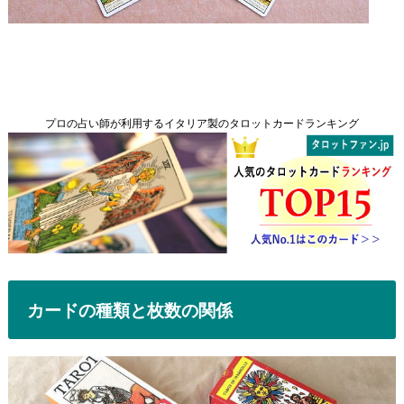
プロの占い師が利用するイタリア製のタロットカードランキング
カードの種類と枚数の関係