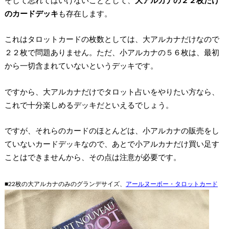
のカードデッキ
も存在します。
これはタロットカードの枚数としては、大アルカナだけなので
２２枚で問題ありません。ただ、小アルカナの５６枚は、最初
から一切含まれていないというデッキです。
ですから、大アルカナだけでタロット占いをやりたい方なら、
これで十分楽しめるデッキだといえるでしょう。
ですが、それらのカードのほとんどは、小アルカナの販売をし
ていないカードデッキなので、
あとで小アルカナだけ買い足す
ことはできません
から、その点は注意が必要です。
■22枚の大アルカナのみのグランデサイズ、
アールヌーボー・タロットカード