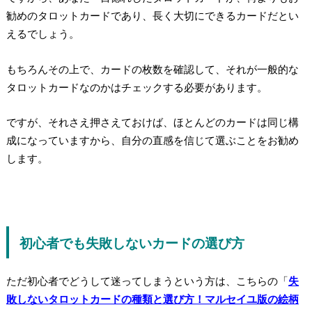
勧めのタロットカードであり、長く大切にできるカードだとい
えるでしょう。
もちろんその上で、カードの枚数を確認して、それが一般的な
タロットカードなのかはチェックする必要があります。
ですが、それさえ押さえておけば、ほとんどのカードは同じ構
成になっていますから、
自分の直感を信じて選ぶことをお勧め
します。
初心者でも失敗しないカードの選び方
ただ初心者でどうして迷ってしまうという方は、こちらの「
失
敗しないタロットカードの種類と選び方！マルセイユ版の絵柄