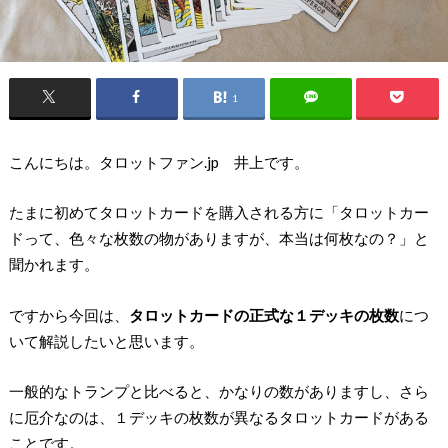
1
こんにちは。タロットファン.jp 井上です。
たまに初めてタロットカードを購入される方に「タロットカー
ドって、色々な枚数の物がありますが、本当は何枚なの？」と
聞かれます。
ですから今回は、
タロットカードの正式な１デッキの枚数
につ
いて解説したいと思います。
一般的なトランプと比べると、かなりの数がありますし、さら
に厄介なのは、１デッキの枚数が異なるタロットカードがある
ことです。