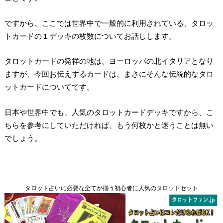
ですから、ここでは
世界中で一般的に利用されている、タロッ
トカードの１デッキの枚数についてお話しします。
タロットカードの発祥の地は、ヨーロッパの北イタリアとなり
ますが、今回お伝えするカードは、まさにそんな伝統的なタロ
ットカードについてです。
日本や世界中でも、人気のタロットカードデッキですから、こ
ちらを参考にしていただければ、もう何枚かと迷うことは無い
でしょう。
タロット占いに必要な全てが揃う初心者に人気のタロットセット