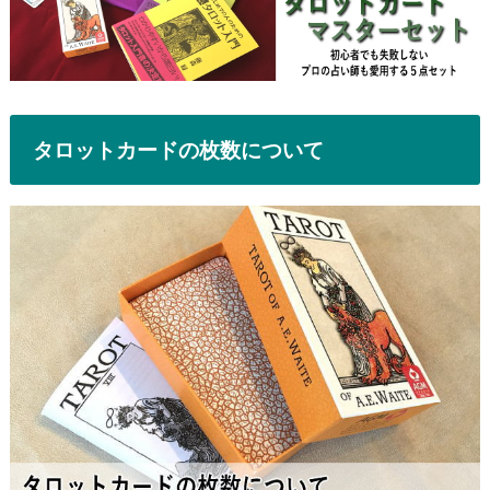
タロットカードの枚数について