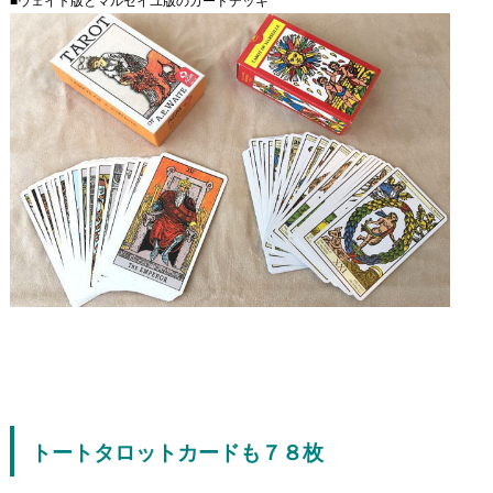
■ウェイト版とマルセイユ版のカードデッキ
トートタロットカードも７８枚