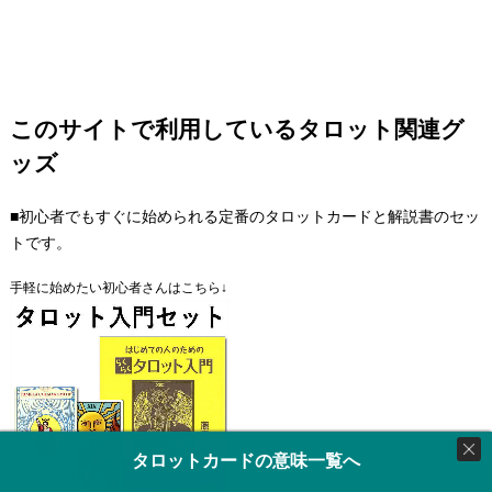
このサイトで利用しているタロット関連グ
ッズ
■初心者でもすぐに始められる定番のタロットカードと解説書のセッ
トです。
手軽に始めたい初心者さんはこちら↓
タロットカードの意味一覧へ