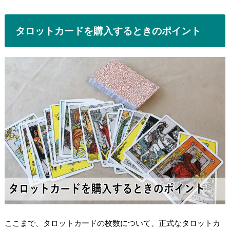
タロットカードを購入するときのポイント
ここまで、タロットカードの枚数について、
正式なタロットカ