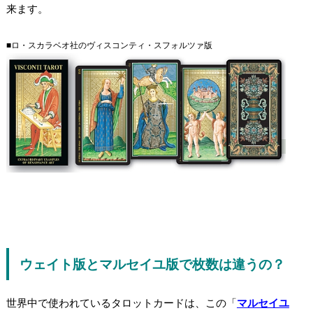
来ます。
■ロ・スカラベオ社のヴィスコンティ・スフォルツァ版
ウェイト版とマルセイユ版で枚数は違うの？
世界中で使われているタロットカードは、この「
マルセイユ