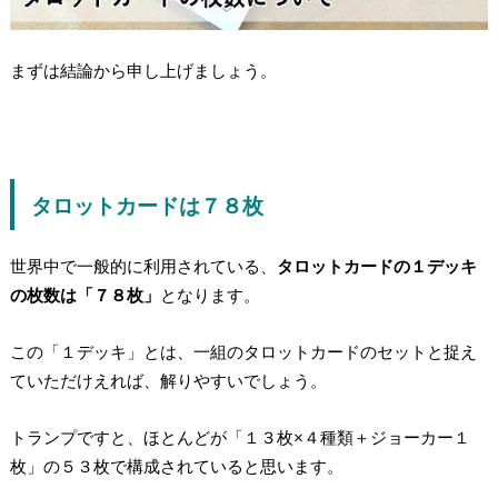
まずは結論から申し上げましょう。
タロットカードは７８枚
世界中で一般的に利用されている、
タロットカードの１デッキ
の枚数は「７８枚」
となります。
この「１デッキ」とは、一組のタロットカードのセットと捉え
ていただけえれば、解りやすいでしょう。
トランプですと、ほとんどが「１３枚×４種類＋ジョーカー１
枚」の５３枚で構成されていると思います。